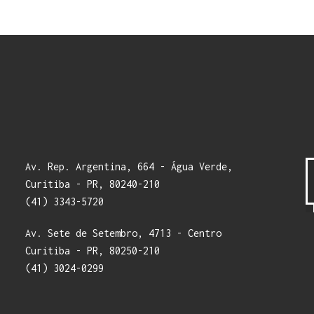
Av. Rep. Argentina, 664 - Água Verde,
Curitiba - PR, 80240-210
(41) 3343-5720
Av. Sete de Setembro, 4713 - Centro
Curitiba - PR, 80250-210
(41) 3024-0299