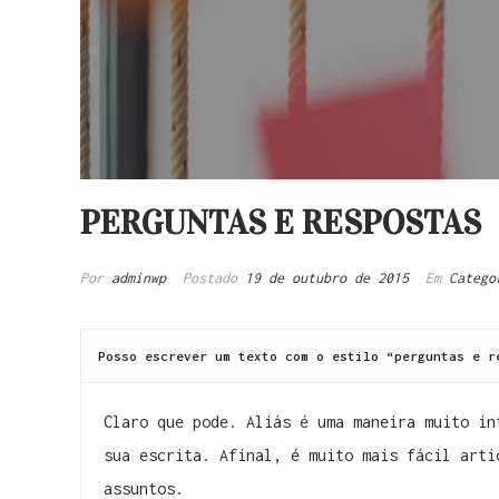
PERGUNTAS E RESPOSTAS
Por
adminwp
Postado
19 de outubro de 2015
Em
Catego
Posso escrever um texto com o estilo “perguntas e r
Claro que pode. Aliás é uma maneira muito in
sua escrita. Afinal, é muito mais fácil arti
assuntos.