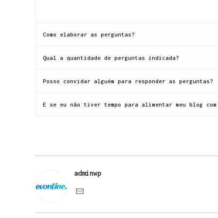
Como elaborar as perguntas?
Qual a quantidade de perguntas indicada?
Posso convidar alguém para responder as perguntas?
E se eu não tiver tempo para alimentar meu blog com
adminwp