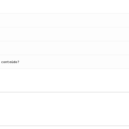
 conteúdo?