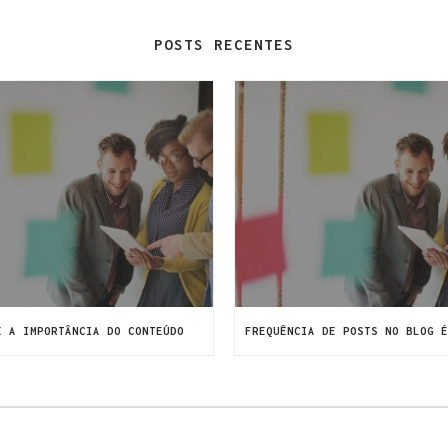
POSTS RECENTES
E A IMPORTÂNCIA DO CONTEÚDO