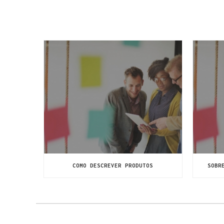
COMO DESCREVER PRODUTOS
SOBR