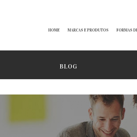
HOME
MARCAS E PRODUTOS
FORMAS D
BLOG