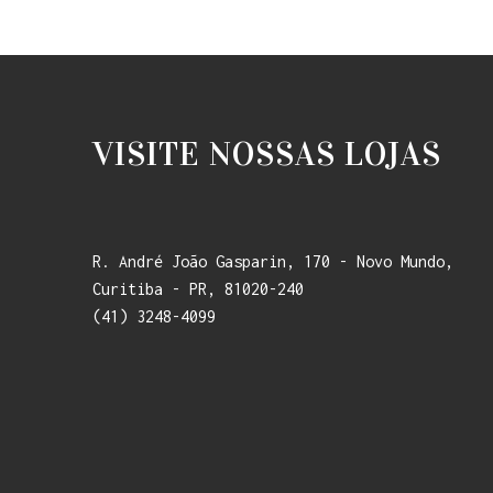
VISITE NOSSAS LOJAS
R. André João Gasparin, 170 - Novo Mundo,
Curitiba - PR, 81020-240
(41) 3248-4099