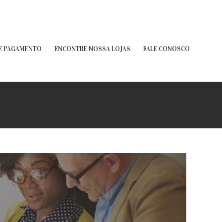
E PAGAMENTO
ENCONTRE NOSSA LOJAS
FALE CONOSCO