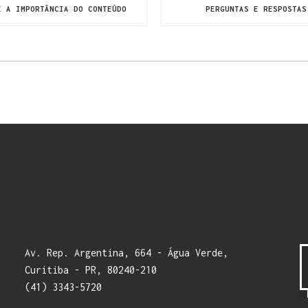
E A IMPORTÂNCIA DO CONTEÚDO
PERGUNTAS E RESPOSTAS
Av. Rep. Argentina, 664 - Água Verde,
Curitiba - PR, 80240-210
(41) 3343-5720