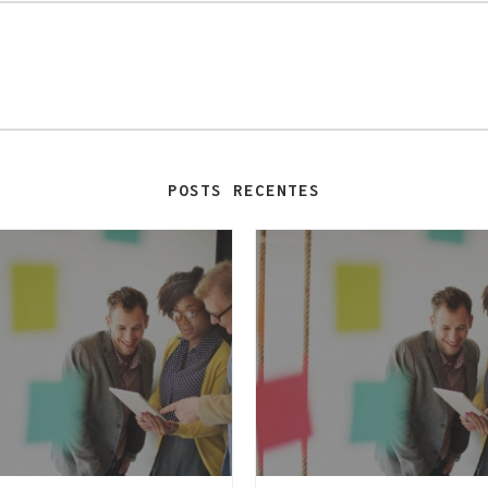
POSTS RECENTES