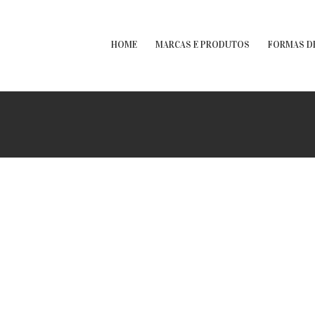
HOME
MARCAS E PRODUTOS
FORMAS D