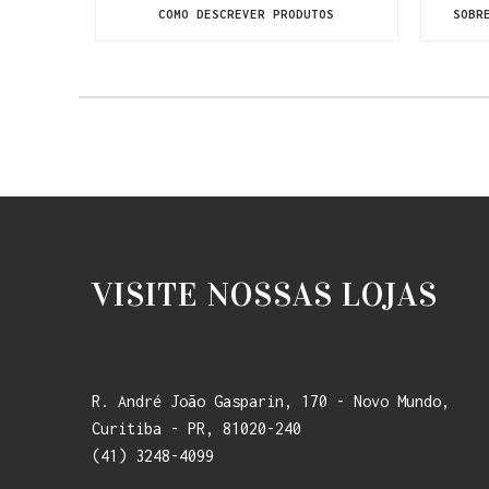
COMO DESCREVER PRODUTOS
SOBR
VISITE NOSSAS LOJAS
R. André João Gasparin, 170 - Novo Mundo,
Curitiba - PR, 81020-240
(41) 3248-4099