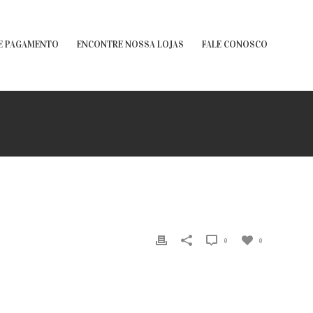
E PAGAMENTO
ENCONTRE NOSSA LOJAS
FALE CONOSCO
0
0