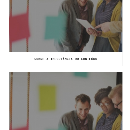
SOBRE A IMPORTÂNCIA DO CONTEÚDO