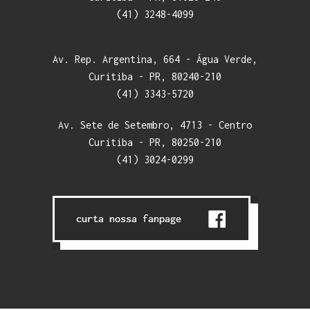
(41) 3248-4099
Av. Rep. Argentina, 664 - Água Verde,
Curitiba - PR, 80240-210
(41) 3343-5720
Av. Sete de Setembro, 4713 - Centro
Curitiba - PR, 80250-210
(41) 3024-0299