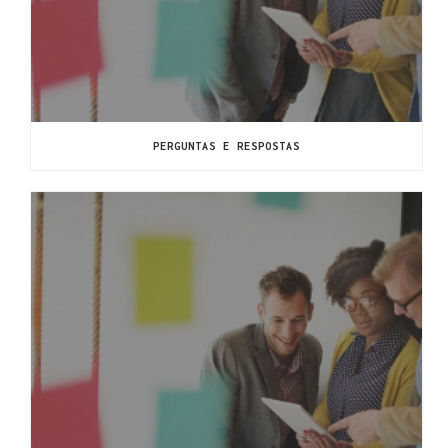
PERGUNTAS E RESPOSTAS