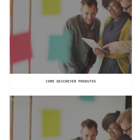
COMO DESCREVER PRODUTOS