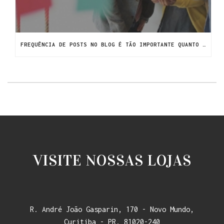
FREQUÊNCIA DE POSTS NO BLOG É TÃO IMPORTANTE QUANTO O CONTEÚDO
VISITE NOSSAS LOJAS
R. André João Gasparin, 170 - Novo Mundo,
Curitiba - PR, 81020-240