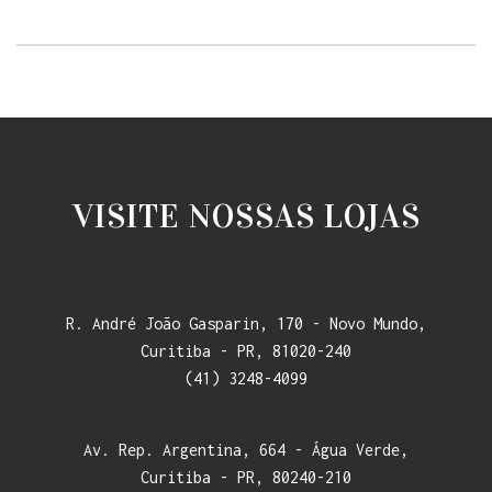
VISITE NOSSAS LOJAS
R. André João Gasparin, 170 - Novo Mundo,
Curitiba - PR, 81020-240
(41) 3248-4099
Av. Rep. Argentina, 664 - Água Verde,
Curitiba - PR, 80240-210