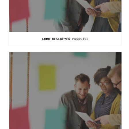
COMO DESCREVER PRODUTOS