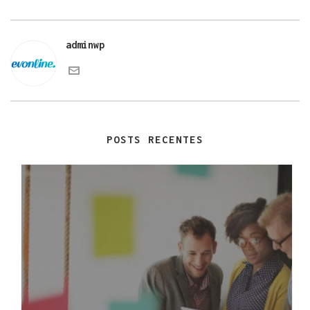
adminwp
POSTS RECENTES