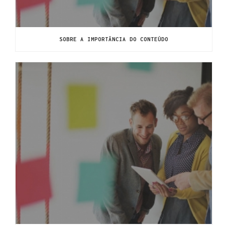
SOBRE A IMPORTÂNCIA DO CONTEÚDO