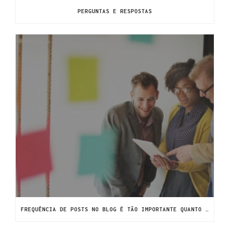
PERGUNTAS E RESPOSTAS
FREQUÊNCIA DE POSTS NO BLOG É TÃO IMPORTANTE QUANTO O CONTEÚDO