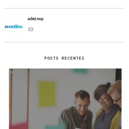
adminwp
POSTS RECENTES