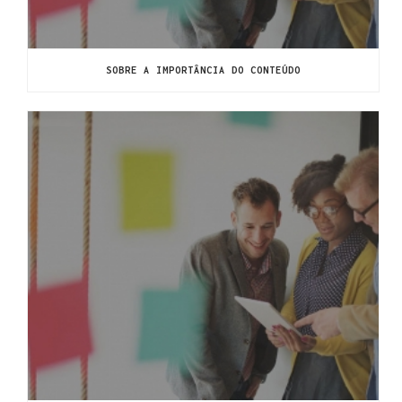
SOBRE A IMPORTÂNCIA DO CONTEÚDO