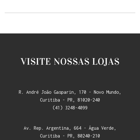
VISITE NOSSAS LOJAS
R. André João Gasparin, 170 - Novo Mundo,
Curitiba - PR, 81020-240
(41) 3248-4099
Av. Rep. Argentina, 664 - Água Verde,
Curitiba - PR, 80240-210