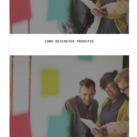
COMO DESCREVER PRODUTOS