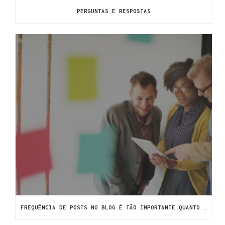
PERGUNTAS E RESPOSTAS
FREQUÊNCIA DE POSTS NO BLOG É TÃO IMPORTANTE QUANTO O CONTEÚDO